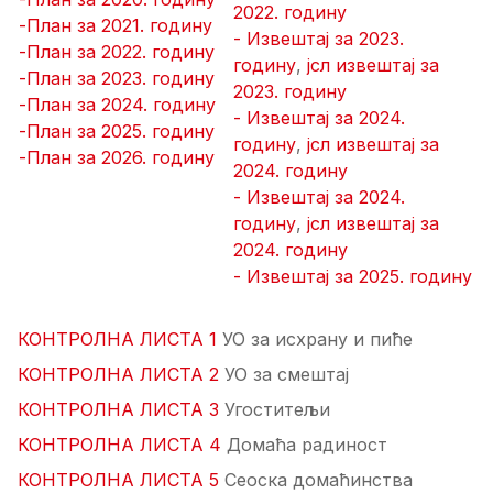
2022. годину
-План за 2021. годину
- Извештај за 2023.
-План за 2022. годину
годину
,
јсл извештај за
-План за 2023. годину
2023. годину
-План за 2024. годину
- Извештај за 2024.
-План за 2025. годину
годину
,
јсл извештај за
-План за 2026. годину
2024. годину
- Извештај за 2024.
годину
,
јсл извештај за
2024. годину
- Извештај за 2025. годину
КОНТРОЛНА ЛИСТА 1
УО за исхрану и пиће
КОНТРОЛНА ЛИСТА 2
УО за смештај
КОНТРОЛНА ЛИСТА 3
Угоститељи
КОНТРОЛНА ЛИСТА 4
Домаћа радиност
КОНТРОЛНА ЛИСТА 5
Сеоска домаћинства