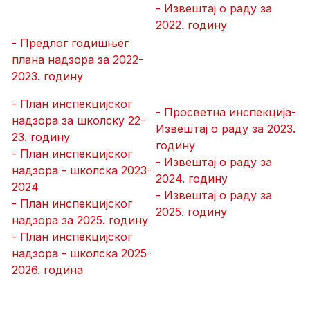
- Извештај о раду за
2022. годину
- Предлог годишњег
плана надзора за 2022-
2023. годину
- План инспекцијског
- Просветна инспекција-
надзора за школску 22-
Извештај о раду за 2023.
23. годину
годину
- План инспекцијског
- Извештај о раду за
надзора - школска 2023-
2024. годину
2024
- Извештај о раду за
- План инспекцијског
2025. годину
надзора за 2025. годину
- План инспекцијског
надзора - школска 2025-
2026. година