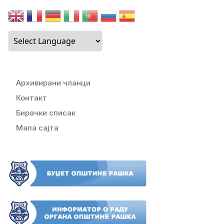
Архивирани чланци
Контакт
Бирачки списак
Мапа сајта